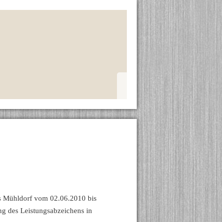
s Mühldorf vom 02.06.2010 bis
ng des Leistungsabzeichens in