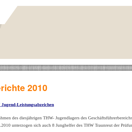
richte 2010
Jugend-Leistungsabzeichen
hmen des diesjährigen THW- Jugendlagers des Geschäftsführerbereich
.2010 unterzogen sich auch 8 Junghelfer des THW Traunreut der Prüfu